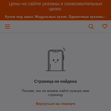
Цены на сайте указаны в ознакомительных
целях.
Кухни под заказ. Модульные кухни. Одиночные кухонные 
Страница не найдена
Похоже, мы не можем найти нужную вам
страницу
Вернуться на главную