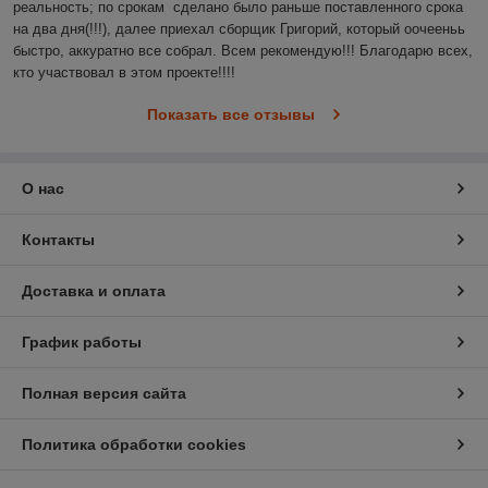
реальность; по срокам  сделано было раньше поставленного срока 
на два дня(!!!), далее приехал сборщик Григорий, который оочееньь 
быстро, аккуратно все собрал. Всем рекомендую!!! Благодарю всех, 
кто участвовал в этом проекте!!!!
Показать все отзывы
О нас
Контакты
Доставка и оплата
График работы
Полная версия сайта
Политика обработки cookies