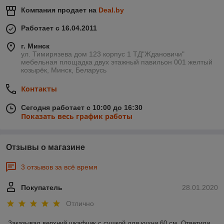
Компания продает на
Deal.by
Работает с 16.04.2011
г. Минск
ул. Тимирязева дом 123 корпус 1 ТД"Ждановичи"
мебельная площадка двух этажный павильон 001 желтый
козырёк, Минск, Беларусь
Контакты
Сегодня работает с 10:00 до 16:30
Показать весь график работы
Отзывы о магазине
3 отзывов за всё время
Покупатель
28.01.2020
Отлично
Заказывал верхний шкафчик с сушкой для кухни 60 см. Ответили 