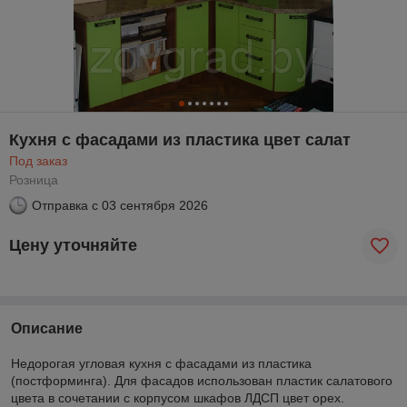
Кухня с фасадами из пластика цвет салат
Под заказ
Розница
Отправка с
03 сентября 2026
Цену уточняйте
Описание
Недорогая угловая кухня с фасадами из пластика
(постформинга). Для фасадов использован пластик салатового
цвета в сочетании с корпусом шкафов ЛДСП цвет орех.