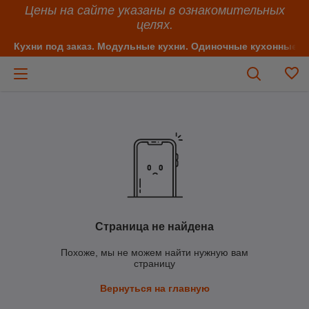
Цены на сайте указаны в ознакомительных
целях.
Кухни под заказ. Модульные кухни. Одиночные кухонные 
Страница не найдена
Похоже, мы не можем найти нужную вам
страницу
Вернуться на главную