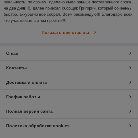
реальность; по срокам  сделано было раньше поставленного срока 
на два дня(!!!), далее приехал сборщик Григорий, который оочееньь 
быстро, аккуратно все собрал. Всем рекомендую!!! Благодарю всех, 
кто участвовал в этом проекте!!!!
Показать все отзывы
О нас
Контакты
Доставка и оплата
График работы
Полная версия сайта
Политика обработки cookies